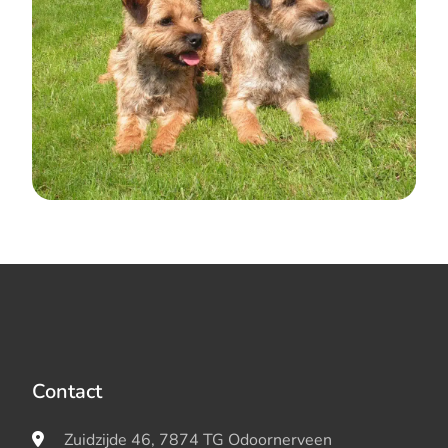
Contact
Zuidzijde 46, 7874 TG Odoornerveen