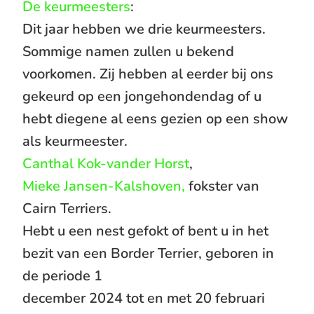
De keurmeesters
:
Dit jaar hebben we drie keurmeesters.
Sommige namen zullen u bekend
voorkomen. Zij hebben al eerder bij ons
gekeurd op een jongehondendag of u
hebt diegene al eens gezien op een show
als keurmeester.
Canthal Kok-vander Horst
,
Mieke Jansen-Kalshoven,
fokster van
Cairn Terriers.
Hebt u een nest gefokt of bent u in het
bezit van een Border Terrier, geboren in
de periode 1
december 2024 tot en met 20 februari