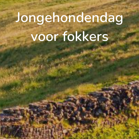
Jongehondendag
voor fokkers