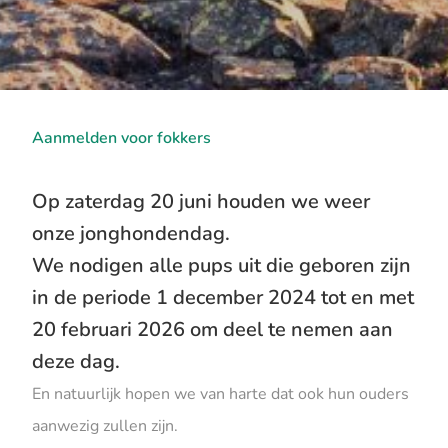
Aanmelden voor fokkers
Op zaterdag 20 juni houden we weer
onze jonghondendag.
We nodigen alle pups uit die geboren zijn
in de periode 1 december 2024 tot en met
20 februari 2026 om deel te nemen aan
deze dag.
En natuurlijk hopen we van harte dat ook hun ouders
aanwezig zullen zijn.