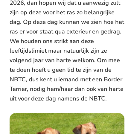
2026, dan hopen wij dat u aanwezig zult
zijn op deze voor het ras zo belangrijke
dag. Op deze dag kunnen we zien hoe het
ras er voor staat qua exterieur en gedrag.
We houden ons strikt aan deze
leeftijdslimiet maar natuurlijk zijn ze
volgend jaar van harte welkom. Om mee
te doen hoeft u geen lid te zijn van de
NBTC, dus kent u iemand met een Border
Terrier, nodig hem/haar dan ook van harte
uit voor deze dag namens de NBTC.