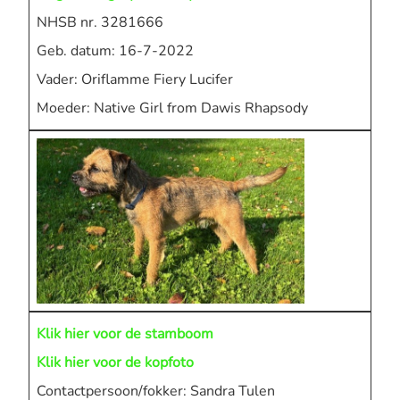
NHSB nr. 3281666
Geb. datum: 16-7-2022
Vader: Oriflamme Fiery Lucifer
Moeder: Native Girl from Dawis Rhapsody
Klik hier voor de stamboom
Klik hier voor de kopfoto
Contactpersoon/fokker: Sandra Tulen