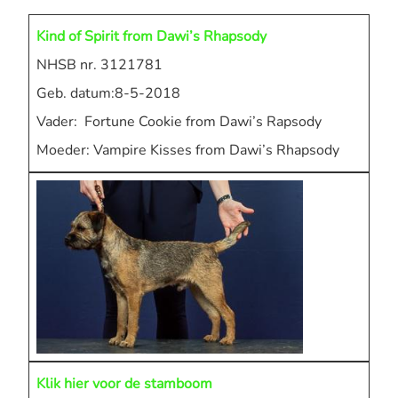
Kind of Spirit from Dawi’s Rhapsody
NHSB nr. 3121781
Geb. datum:8-5-2018
Vader: Fortune Cookie from Dawi’s Rapsody
Moeder: Vampire Kisses from Dawi’s Rhapsody
Klik hier voor de stamboom