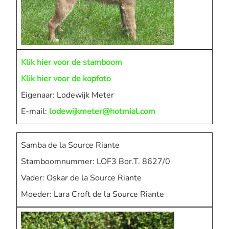
Klik hier voor de stamboom
Klik hier voor de kopfoto
Eigenaar: Lodewijk Meter
E-mail:
lodewijkmeter@hotmial.com
Samba de la Source Riante
Stamboomnummer: LOF3 Bor.T. 8627/0
Vader: Oskar de la Source Riante
Moeder: Lara Croft de la Source Riante