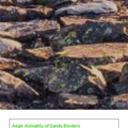
Aegir Almighty of Sandy Borders