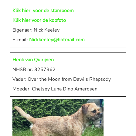
Klik hier voor de stamboom
Klik hier voor de kopfoto
Eigenaar: Nick Keeley
E-mail:
Nickkeeley@hotmail.com
Henk van Quirijnen
NHSB nr. 3257362
Vader: Over the Moon from Dawi’s Rhapsody
Moeder: Chelsey Luna Dino Amerosen