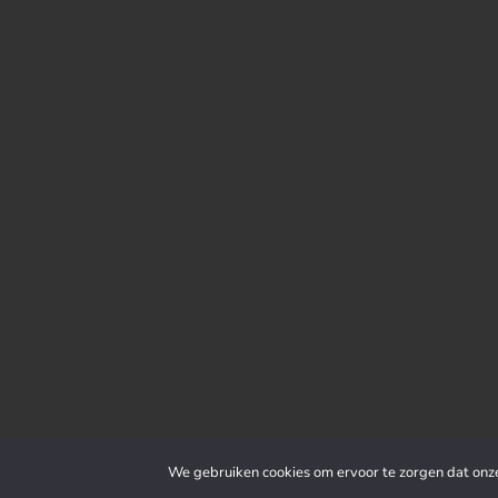
We gebruiken cookies om ervoor te zorgen dat onze 