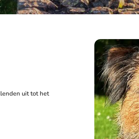
lenden uit tot het