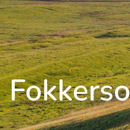
Fokkerso