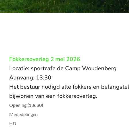
Fokkersoverleg 2 mei 2026
Locatie: sportcafe de Camp Woudenberg
Aanvang: 13.30
Het bestuur nodigd alle fokkers en belangstel
bijwonen van een fokkersoverleg.
Opening (13u30)
Mededelingen
HD