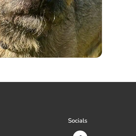
Socials