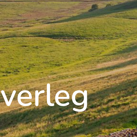
verleg