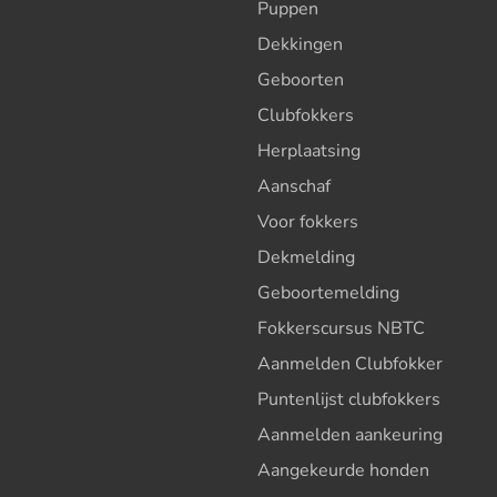
Puppen
Dekkingen
Geboorten
Clubfokkers
Herplaatsing
Aanschaf
Voor fokkers
Dekmelding
Geboortemelding
Fokkerscursus NBTC
Aanmelden Clubfokker
Puntenlijst clubfokkers
Aanmelden aankeuring
Aangekeurde honden