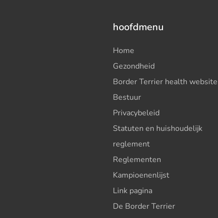
hoofdmenu
Home
Gezondheid
Border Terrier health website
Bestuur
Privacybeleid
Statuten en huishoudelijk
reglement
Reglementen
Kampioenenlijst
Link pagina
De Border Terrier