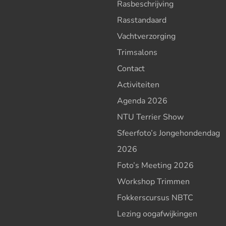
Rasbeschrijving
Rasstandaard
Vachtverzorging
Trimsalons
Contact
Activiteiten
Agenda 2026
NTU Terrier Show
Sfeerfoto’s Jongehondendag
2026
Foto’s Meeting 2026
Workshop Trimmen
Fokkerscursus NBTC
Lezing oogafwijkingen