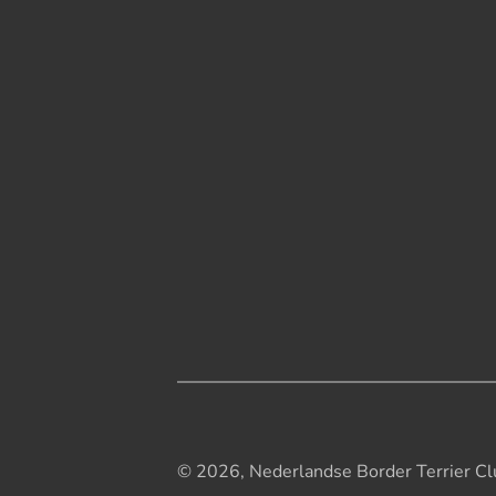
© 2026, Nederlandse Border Terrier Cl