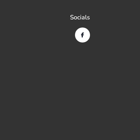
Socials