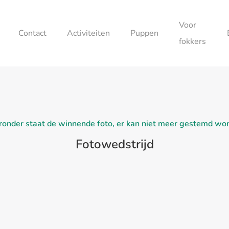
Voor
Contact
Activiteiten
Puppen
fokkers
ronder staat de winnende foto, er kan niet meer gestemd wo
Fotowedstrijd