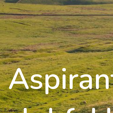
Aspiran