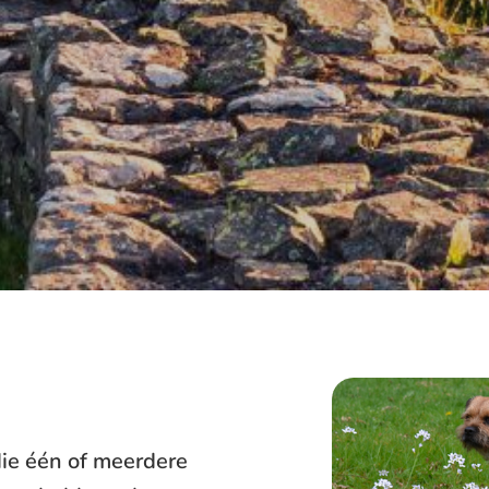
ie één of meerdere