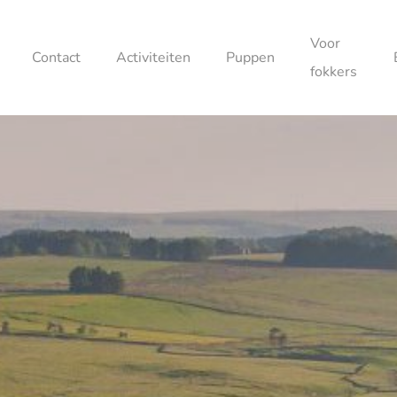
Voor
Contact
Activiteiten
Puppen
fokkers