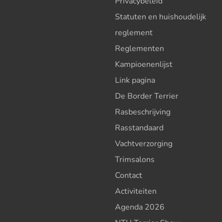
Privacybeleid
Statuten en huishoudelijk
reglement
Reglementen
Kampioenenlijst
Link pagina
De Border Terrier
Rasbeschrijving
Rasstandaard
Vachtverzorging
Trimsalons
Contact
Activiteiten
Agenda 2026