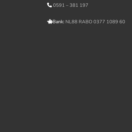
0591 – 381 197
Bank:
NL88 RABO 0377 1089 60