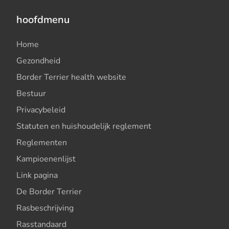
hoofdmenu
Home
Gezondheid
Border Terrier health website
Bestuur
Privacybeleid
Statuten en huishoudelijk reglement
Reglementen
Kampioenenlijst
Link pagina
De Border Terrier
Rasbeschrijving
Rasstandaard