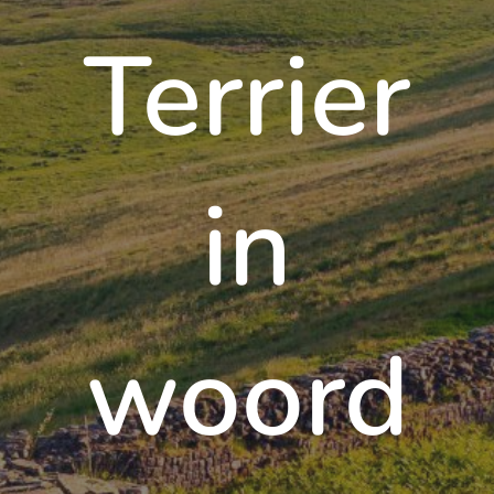
Terrier
in
woord