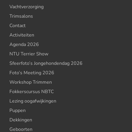
Vachtverzorging
Trimsalons
Contact
Activiteiten
Agenda 2026
NTU Terrier Show
Sfeerfoto’s Jongehondendag 2026
Foto’s Meeting 2026
Workshop Trimmen
Fokkerscursus NBTC
Lezing oogafwijkingen
Puppen
Dekkingen
Geboorten